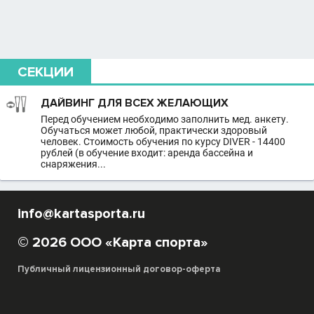
СЕКЦИИ
ДАЙВИНГ ДЛЯ ВСЕХ ЖЕЛАЮЩИХ
Перед обучением необходимо заполнить мед. анкету.
Обучаться может любой, практически здоровый
человек. Стоимость обучения по курсу DIVER - 14400
рублей (в обучение входит: аренда бассейна и
снаряжения...
info@kartasporta.ru
© 2026 ООО «Карта спорта»
Публичный лицензионный договор-оферта