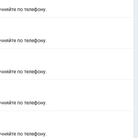
очняйте по телефону.
очняйте по телефону.
очняйте по телефону.
очняйте по телефону.
очняйте по телефону.