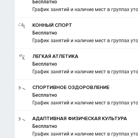
Бесплатно
График занятий и наличие мест в группах ут
КОННЫЙ СПОРТ
Бесплатно
График занятий и наличие мест в группах ут
ЛЕГКАЯ АТЛЕТИКА
Бесплатно
График занятий и наличие мест в группах ут
СПОРТИВНОЕ ОЗДОРОВЛЕНИЕ
Бесплатно
График занятий и наличие мест в группах ут
АДАПТИВНАЯ ФИЗИЧЕСКАЯ КУЛЬТУРА
Бесплатно
График занятий и наличие мест в группах ут