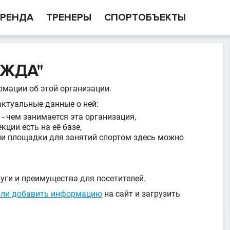
РЕНДА
ТРЕНЕРЫ
СПОРТОБЪЕКТЫ
ЖДА"
рмации об этой организации.
актуальные данные о ней:
- чем занимается эта организация,
кции есть на её базе,
и площадки для занятий спортом здесь можно
уги и преимущества для посетителей.
или добавить информацию
на сайт и загрузить