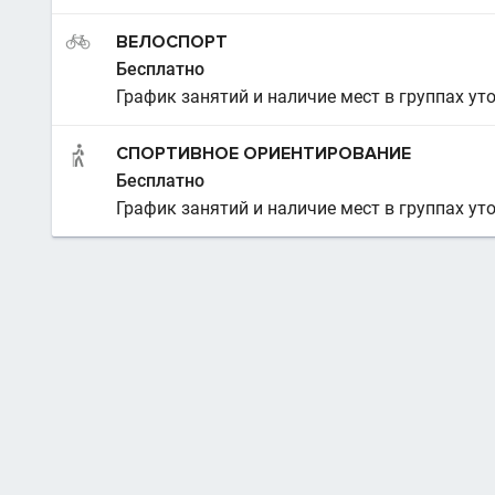
ВЕЛОСПОРТ
Бесплатно
График занятий и наличие мест в группах ут
СПОРТИВНОЕ ОРИЕНТИРОВАНИЕ
Бесплатно
График занятий и наличие мест в группах ут