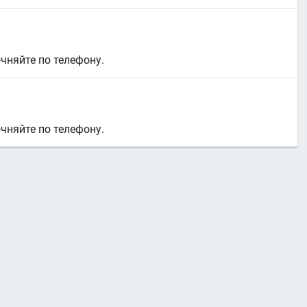
очняйте по телефону.
очняйте по телефону.