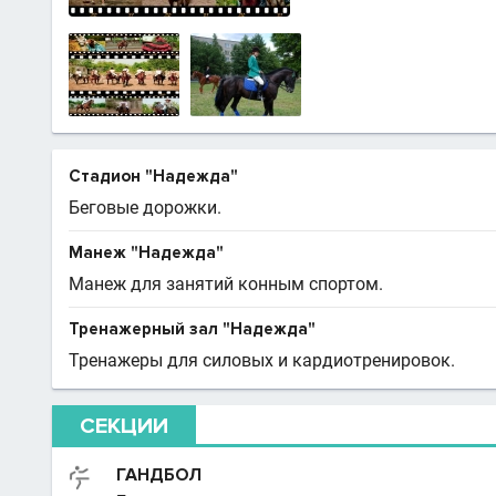
Стадион "Надежда"
Беговые дорожки.
Манеж "Надежда"
Манеж для занятий конным спортом.
Тренажерный зал "Надежда"
Тренажеры для силовых и кардиотренировок.
СЕКЦИИ
ГАНДБОЛ