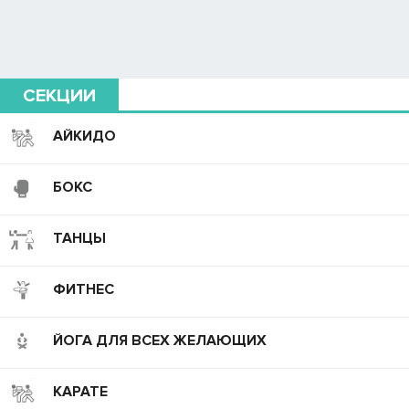
СЕКЦИИ
АЙКИДО
БОКС
ТАНЦЫ
ФИТНЕС
ЙОГА ДЛЯ ВСЕХ ЖЕЛАЮЩИХ
КАРАТЕ