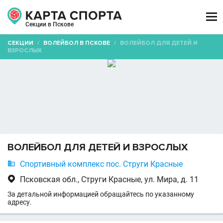

Секции в Пскове
СЕКЦИИ
/
ВОЛЕЙБОЛ В ПСКОВЕ
/
ВОЛЕЙБОЛ ДЛЯ ДЕТЕЙ И
ВЗРОСЛЫХ
ВОЛЕЙБОЛ ДЛЯ ДЕТЕЙ И ВЗРОСЛЫХ

Спортивный комплекс пос. Струги Красные

Псковская обл., Струги Красные, ул. Мира, д. 11
За детальной информацией обращайтесь по указанному
адресу.