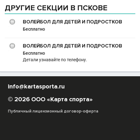
ДРУГИЕ СЕКЦИИ В ПСКОВЕ
ВОЛЕЙБОЛ ДЛЯ ДЕТЕЙ И ПОДРОСТКОВ
Бесплатно
ВОЛЕЙБОЛ ДЛЯ ДЕТЕЙ И ПОДРОСТКОВ
Бесплатно
Детали узнавайте по телефону.
info@kartasporta.ru
© 2026 ООО «Карта спорта»
Публичный лицензионный договор-оферта