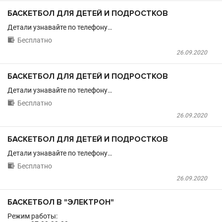
БАСКЕТБОЛ ДЛЯ ДЕТЕЙ И ПОДРОСТКОВ
Детали узнавайте по телефону…

Бесплатно
26.09.2020
БАСКЕТБОЛ ДЛЯ ДЕТЕЙ И ПОДРОСТКОВ
Детали узнавайте по телефону…

Бесплатно
26.09.2020
БАСКЕТБОЛ ДЛЯ ДЕТЕЙ И ПОДРОСТКОВ
Детали узнавайте по телефону…

Бесплатно
26.09.2020
БАСКЕТБОЛ В "ЭЛЕКТРОН"
Режим работы: