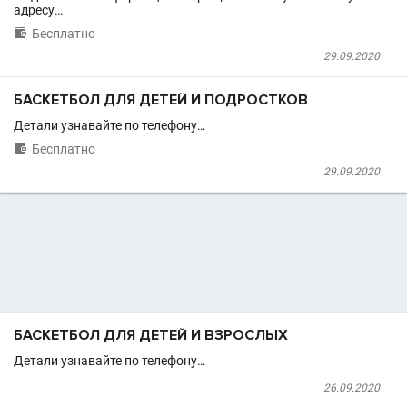
адресу…

Бесплатно
29.09.2020
БАСКЕТБОЛ ДЛЯ ДЕТЕЙ И ПОДРОСТКОВ
Детали узнавайте по телефону…

Бесплатно
29.09.2020
БАСКЕТБОЛ ДЛЯ ДЕТЕЙ И ВЗРОСЛЫХ
Детали узнавайте по телефону…
26.09.2020