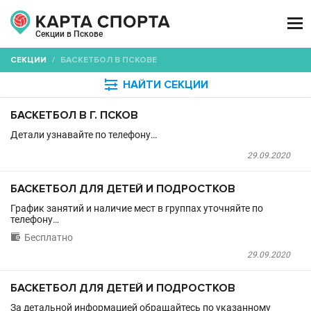

Секции в Пскове
СЕКЦИИ
/
БАСКЕТБОЛ В ПСКОВЕ

НАЙТИ СЕКЦИИ
БАСКЕТБОЛ В Г. ПСКОВ
Детали узнавайте по телефону…
29.09.2020
БАСКЕТБОЛ ДЛЯ ДЕТЕЙ И ПОДРОСТКОВ
График занятий и наличие мест в группах уточняйте по
телефону…

Бесплатно
29.09.2020
БАСКЕТБОЛ ДЛЯ ДЕТЕЙ И ПОДРОСТКОВ
За детальной информацией обращайтесь по указанному